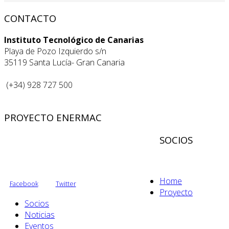
CONTACTO
Instituto Tecnológico de Canarias
Playa de Pozo Izquierdo s/n
35119 Santa Lucía- Gran Canaria
(+34) 928 727 500
PROYECTO ENERMAC
SOCIOS
Home
Facebook
Twitter
Proyecto
Socios
Noticias
Eventos