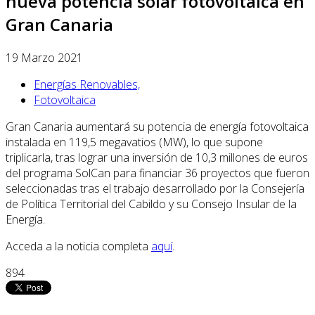
nueva potencia solar fotovoltaica en
Gran Canaria
19 Marzo 2021
Energías Renovables,
Fotovoltaica
Gran Canaria aumentará su potencia de energía fotovoltaica
instalada en 119,5 megavatios (MW), lo que supone
triplicarla, tras lograr una inversión de 10,3 millones de euros
del programa SolCan para financiar 36 proyectos que fueron
seleccionadas tras el trabajo desarrollado por la Consejería
de Política Territorial del Cabildo y su Consejo Insular de la
Energía.
Acceda a la noticia completa
aquí
.
894