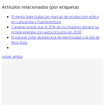
Artículos relacionados (por etiqueta)
El viento bate todas las marcas de producción eólica
en Lanzarote y Fuerteventura
Canarias prevé que el 35% de los hogares genere su
propia energía con autoconsumo en 2030
El parque solar abastecerá de electricidad a la isla de
Boa Vista
volver arriba