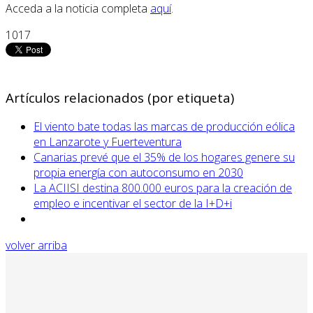
Acceda a la noticia completa
aquí
.
1017
Artículos relacionados (por etiqueta)
El viento bate todas las marcas de producción eólica
en Lanzarote y Fuerteventura
Canarias prevé que el 35% de los hogares genere su
propia energía con autoconsumo en 2030
La ACIISI destina 800.000 euros para la creación de
empleo e incentivar el sector de la I+D+i
volver arriba