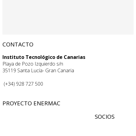
CONTACTO
Instituto Tecnológico de Canarias
Playa de Pozo Izquierdo s/n
35119 Santa Lucía- Gran Canaria
(+34) 928 727 500
PROYECTO ENERMAC
SOCIOS