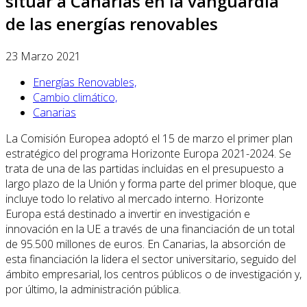
situar a Canarias en la vanguardia
de las energías renovables
23 Marzo 2021
Energías Renovables,
Cambio climático,
Canarias
La Comisión Europea adoptó el 15 de marzo el primer plan
estratégico del programa Horizonte Europa 2021-2024. Se
trata de una de las partidas incluidas en el presupuesto a
largo plazo de la Unión y forma parte del primer bloque, que
incluye todo lo relativo al mercado interno. Horizonte
Europa está destinado a invertir en investigación e
innovación en la UE a través de una financiación de un total
de 95.500 millones de euros. En Canarias, la absorción de
esta financiación la lidera el sector universitario, seguido del
ámbito empresarial, los centros públicos o de investigación y,
por último, la administración pública.