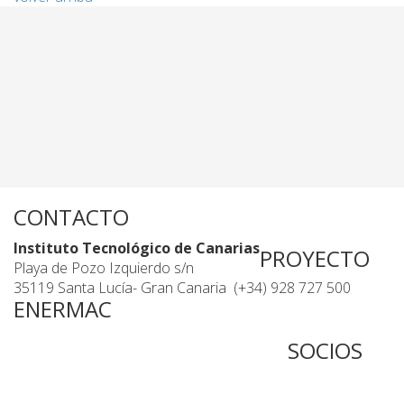
CONTACTO
Instituto Tecnológico de Canarias
PROYECTO
Playa de Pozo Izquierdo s/n
35119 Santa Lucía- Gran Canaria
(+34) 928 727 500
ENERMAC
SOCIOS