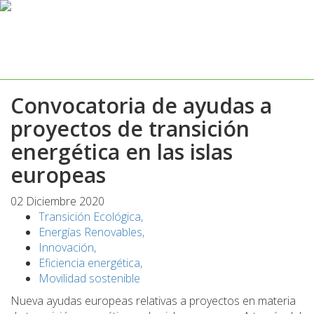
Convocatoria de ayudas a
proyectos de transición
energética en las islas
europeas
02 Diciembre 2020
Transición Ecológica,
Energías Renovables,
Innovación,
Eficiencia energética,
Movilidad sostenible
Nueva ayudas europeas relativas a proyectos en materia