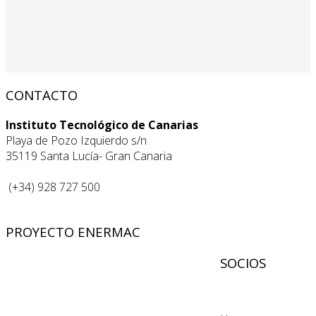
CONTACTO
Instituto Tecnológico de Canarias
Playa de Pozo Izquierdo s/n
35119 Santa Lucía- Gran Canaria
(+34) 928 727 500
PROYECTO ENERMAC
SOCIOS