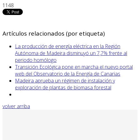
1148
Artículos relacionados (por etiqueta)
La producción de energía eléctrica en la Región
Autónoma de Madeira disminuyó un 7,7% frente al
periodo homólogo
Transición Ecológica pone en marcha el nuevo portal
web del Observatorio de la Energía de Canarias
Madeira aprueba un régimen de instalación y
exploración de plantas de biomasa forestal
volver arriba