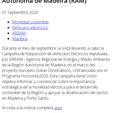
Autónoma de Madeira (RAM)
01 Septiembre 2020
Movilidad sostenible,
Vehículos eléctricos,
AREAM,
Madeira
Durante el mes de septiembre se está llevando a cabo la
Campaña de Adquisición de Vehículos Eléctricos impulsada
por AREAM - Agencia Regional de Energía y Medio Ambiente
de la Región Autónoma de Madeira, en el marco del
proyecto europeo Civitas Destinations, cofinanciado por el
Programa Horizonte2020. Esta campaña tiene como
objetivo informar y concienciar sobre la importancia
estratégica de la movilidad eléctrica para el desarrollo
sostenible de la Región, y apoyar la dinamización del sector
en Madeira y Porto Santo.
Acceda a la noticia completa
aquí
.