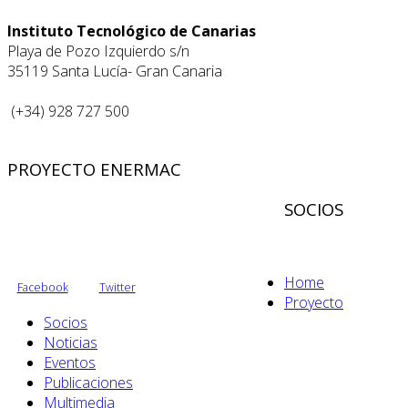
Instituto Tecnológico de Canarias
Playa de Pozo Izquierdo s/n
35119 Santa Lucía- Gran Canaria
(+34) 928 727 500
PROYECTO ENERMAC
SOCIOS
Home
Facebook
Twitter
Proyecto
Socios
Noticias
Eventos
Publicaciones
Multimedia