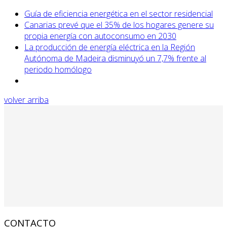
Guía de eficiencia energética en el sector residencial
Canarias prevé que el 35% de los hogares genere su
propia energía con autoconsumo en 2030
La producción de energía eléctrica en la Región
Autónoma de Madeira disminuyó un 7,7% frente al
periodo homólogo
volver arriba
CONTACTO