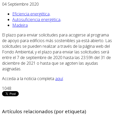
04 Septiembre 2020
Eficiencia energética,
Autosuficiencia energética,
Madeira
El plazo para enviar solicitudes para acogerse al programa
de apoyo para edificios más sostenibles ya está abierto. Las
solicitudes se pueden realizar a través de la página web del
Fondo Ambiental, y el plazo para enviar las solicitudes será
entre el 7 de septiembre de 2020 hasta las 23.59h del 31 de
diciembre de 2021 o hasta que se agoten las ayudas
asignadas.
Acceda a la noticia completa
aquí
.
1048
Artículos relacionados (por etiqueta)