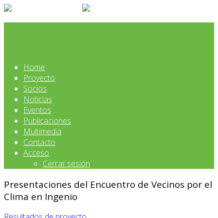
Home
Proyecto
Socios
Noticias
Eventos
Publicaciones
Multimedia
Contacto
Acceso
Cerrar sesión
Presentaciones del Encuentro de Vecinos por el
Clima en Ingenio
Resultados de proyecto