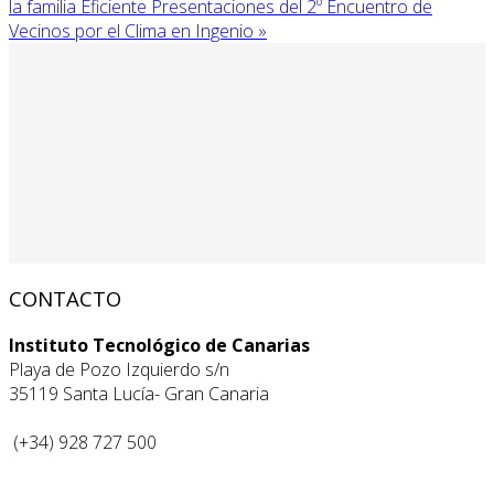
la familia Eficiente
Presentaciones del 2º Encuentro de
Vecinos por el Clima en Ingenio »
CONTACTO
Instituto Tecnológico de Canarias
Playa de Pozo Izquierdo s/n
35119 Santa Lucía- Gran Canaria
(+34) 928 727 500