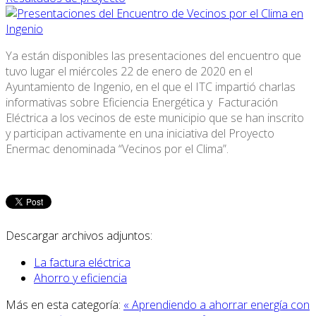
Ya están disponibles las presentaciones del encuentro que
tuvo lugar el miércoles 22 de enero de 2020 en el
Ayuntamiento de Ingenio, en el que el ITC impartió charlas
informativas sobre Eficiencia Energética y Facturación
Eléctrica a los vecinos de este municipio que se han inscrito
y participan activamente en una iniciativa del Proyecto
Enermac denominada “Vecinos por el Clima”.
Descargar archivos adjuntos:
La factura eléctrica
Ahorro y eficiencia
Más en esta categoría:
« Aprendiendo a ahorrar energía con