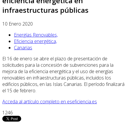
eficiencia energética en
infraestructuras públicas
10 Enero 2020
Energías Renovables,
Eficiencia energética,
Canarias
El 16 de enero se abre el plazo de presentación de
solicitudes para la concesión de subvenciones para la
mejora de la eficiencia energética y el uso de energías
renovables en infraestructuras públicas, incluidos los
edificios públicos, en las Islas Canarias. El período finalizará
el 15 de febrero.
Acceda al artículo completo en eseficiencia.es
1246