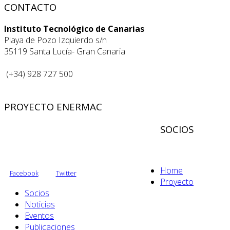
CONTACTO
Instituto Tecnológico de Canarias
Playa de Pozo Izquierdo s/n
35119 Santa Lucía- Gran Canaria
(+34) 928 727 500
PROYECTO ENERMAC
SOCIOS
Home
Facebook
Twitter
Proyecto
Socios
Noticias
Eventos
Publicaciones