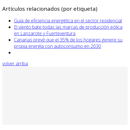
Artículos relacionados (por etiqueta)
Guía de eficiencia energética en el sector residencial
El viento bate todas las marcas de producción eólica
en Lanzarote y Fuerteventura
Canarias prevé que el 35% de los hogares genere su
propia energía con autoconsumo en 2030
volver arriba