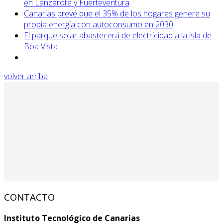
en Lanzarote y Fuerteventura
Canarias prevé que el 35% de los hogares genere su
propia energía con autoconsumo en 2030
El parque solar abastecerá de electricidad a la isla de
Boa Vista
volver arriba
CONTACTO
Instituto Tecnológico de Canarias