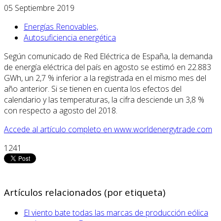
05 Septiembre 2019
Energías Renovables,
Autosuficiencia energética
Según comunicado de Red Eléctrica de España, la demanda
de energía eléctrica del país en agosto se estimó en 22.883
GWh, un 2,7 % inferior a la registrada en el mismo mes del
año anterior. Si se tienen en cuenta los efectos del
calendario y las temperaturas, la cifra desciende un 3,8 %
con respecto a agosto del 2018.
Accede al artículo completo en www.worldenergytrade.com
1241
Artículos relacionados (por etiqueta)
El viento bate todas las marcas de producción eólica