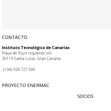
CONTACTO
Instituto Tecnológico de Canarias
Playa de Pozo Izquierdo s/n
35119 Santa Lucía- Gran Canaria
(+34) 928 727 500
PROYECTO ENERMAC
SOCIOS