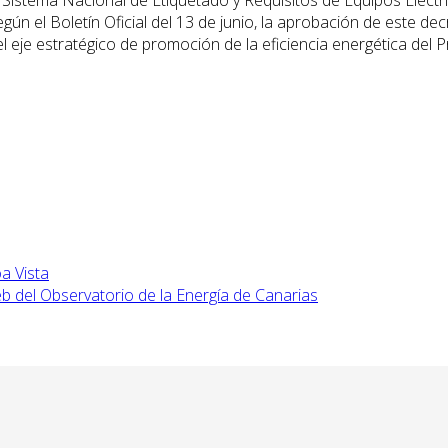
gún el Boletín Oficial del 13 de junio, la aprobación de este de
del eje estratégico de promoción de la eficiencia energética del
oa Vista
b del Observatorio de la Energía de Canarias