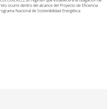
creto ocurre dentro del alcance del Proyecto de Eficiencia
 Programa Nacional de Sostenibilidad Energética.