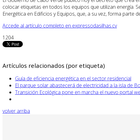
colocar etiquetas en todos los equipos que utilizan energía. Se
Energética en Edificios y Equipos, que, a su vez, forma parte 
Accede al artículo completo en expressodasilhas.cv
1204
Artículos relacionados (por etiqueta)
Guía de eficiencia energética en el sector residencial
El parque solar abastecerá de electricidad a la isla de B
Transición Ecológica pone en marcha el nuevo portal we
volver arriba