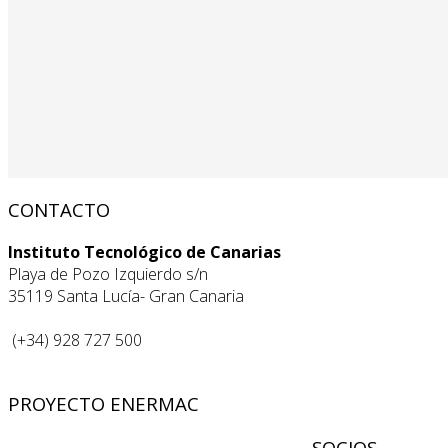
CONTACTO
Instituto Tecnológico de Canarias
Playa de Pozo Izquierdo s/n
35119 Santa Lucía- Gran Canaria
(+34) 928 727 500
PROYECTO ENERMAC
SOCIOS