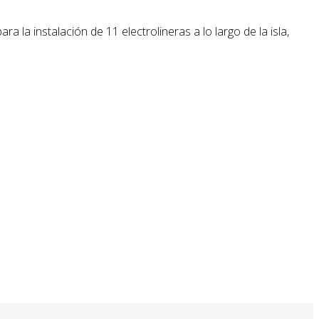
la instalación de 11 electrolineras a lo largo de la isla,