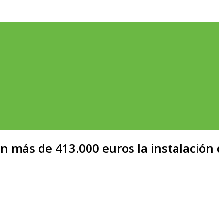
 más de 413.000 euros la instalación de