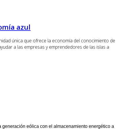
omía azul
unidad única que ofrece la economía del conocimiento de
ayudar a las empresas y emprendedores de las islas a
la generación eólica con el almacenamiento energético a