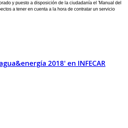
rado y puesto a disposición de la ciudadanía el 'Manual del
ectos a tener en cuenta a la hora de contratar un servicio
Canagua&energía 2018' en INFECAR