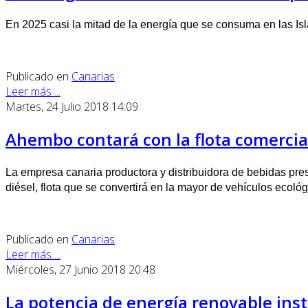
En 2025 casi la mitad de la energía que se consuma en las Isla
Publicado en
Canarias
Leer más ...
Martes, 24 Julio 2018 14:09
Ahembo contará con la flota comercia
La empresa canaria productora y distribuidora de bebidas pr
diésel, flota que se convertirá en la mayor de vehículos ecoló
Publicado en
Canarias
Leer más ...
Miércoles, 27 Junio 2018 20:48
La potencia de energía renovable inst