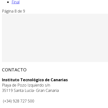
Final
Página 8 de 9
CONTACTO
Instituto Tecnológico de Canarias
Playa de Pozo Izquierdo s/n
35119 Santa Lucía- Gran Canaria
(+34) 928 727 500