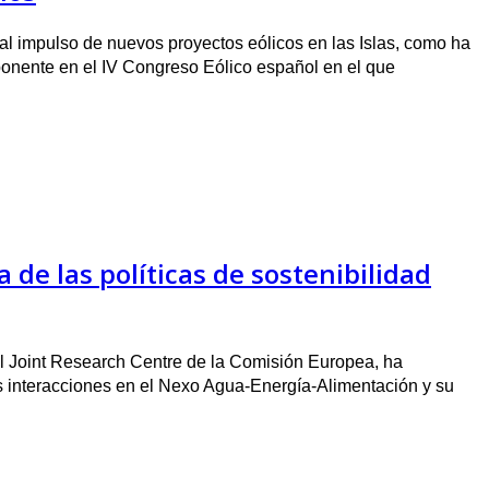
al impulso de nuevos proyectos eólicos en las Islas, como ha
onente en el IV Congreso Eólico español en el que
 de las políticas de sostenibilidad
 el Joint Research Centre de la Comisión Europea, ha
as interacciones en el Nexo Agua-Energía-Alimentación y su