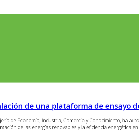
alación de una plataforma de ensayo de
ería de Economía, Industria, Comercio y Conocimiento, ha auto
tación de las energías renovables y la eficiencia energética en 