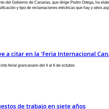
o del Gobierno de Canarias, que dirige Pedro Ortega, ha elabo
sificación y tipo de reclamaciones eléctricas que hay y otros asp
lve a citar en la 'Feria Internacional 
nto ferial grancanario del 4 al 6 de octubre.
estos de trabajo en siete años