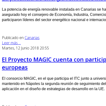
La potencia de energía renovable instalada en Canarias se ha
asegurado hoy el consejero de Economía, Industria, Comercio
participaron líderes del sector energético nacional e internacio
Publicado en
Canarias
Leer más ...
Martes, 12 Junio 2018 20:55
El Proyecto MAGIC cuenta con participa
europeas
El consorcio MAGIC, en el que participa el ITC junto a univer
mantenido en Nápoles la segunda reunión de seguimiento del p
aplicación en el diseño de estrategias de desarrollo en la UE.