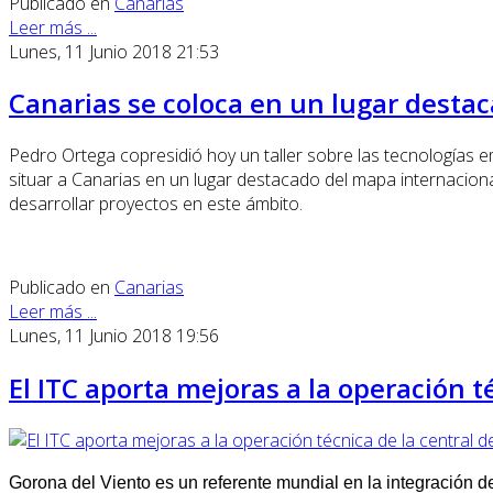
Publicado en
Canarias
Leer más ...
Lunes, 11 Junio 2018 21:53
Canarias se coloca en un lugar desta
Pedro Ortega copresidió hoy un taller sobre las tecnologías
situar a Canarias en un lugar destacado del mapa internacio
desarrollar proyectos en este ámbito.
Publicado en
Canarias
Leer más ...
Lunes, 11 Junio 2018 19:56
El ITC aporta mejoras a la operación té
Gorona del Viento es un referente mundial en la integración 