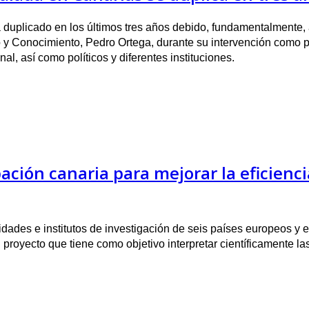
 duplicado en los últimos tres años debido, fundamentalmente, 
 y Conocimiento, Pedro Ortega, durante su intervención como p
nal, así como políticos y diferentes instituciones.
ción canaria para mejorar la eficiencia
sidades e institutos de investigación de seis países europeos y
royecto que tiene como objetivo interpretar científicamente l