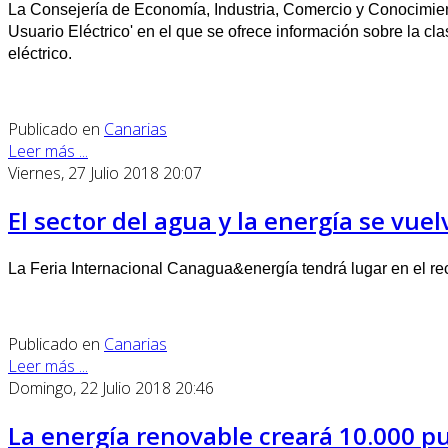
La Consejería de Economía, Industria, Comercio y Conocimient
Usuario Eléctrico' en el que se ofrece información sobre la cla
eléctrico.
Publicado en
Canarias
Leer más ...
Viernes, 27 Julio 2018 20:07
El sector del agua y la energía se vue
La Feria Internacional Canagua&energía tendrá lugar en el reci
Publicado en
Canarias
Leer más ...
Domingo, 22 Julio 2018 20:46
La energía renovable creará 10.000 pu