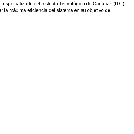
 especializado del Instituto Tecnológico de Canarias (ITC),
r la máxima eficiencia del sistema en su objetivo de