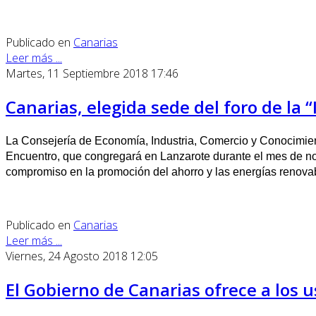
Publicado en
Canarias
Leer más ...
Martes, 11 Septiembre 2018 17:46
Canarias, elegida sede del foro de la “
La Consejería de Economía, Industria, Comercio y Conocimien
Encuentro, que congregará en Lanzarote durante el mes de n
compromiso en la promoción del ahorro y las energías renova
Publicado en
Canarias
Leer más ...
Viernes, 24 Agosto 2018 12:05
El Gobierno de Canarias ofrece a los u