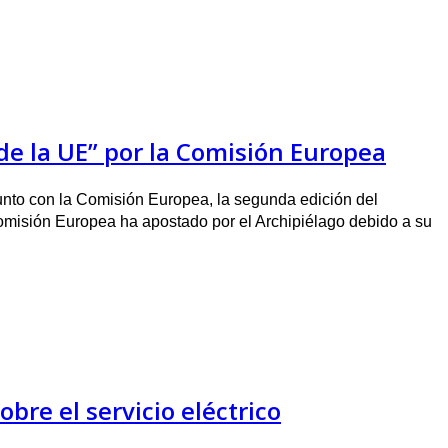
s de la UE” por la Comisión Europea
unto con la Comisión Europea, la segunda edición del
misión Europea ha apostado por el Archipiélago debido a su
bre el servicio eléctrico