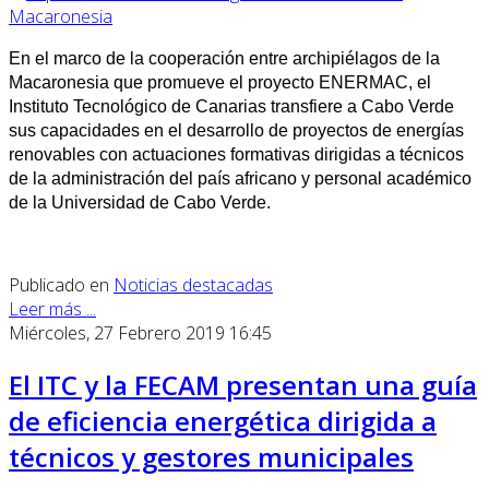
En el marco de la cooperación entre archipiélagos de la
Macaronesia que promueve el proyecto ENERMAC, el
Instituto Tecnológico de Canarias transfiere a Cabo Verde
sus capacidades en el desarrollo de proyectos de energías
renovables con actuaciones formativas dirigidas a técnicos
de la administración del país africano y personal académico
de la Universidad de Cabo Verde.
Publicado en
Noticias destacadas
Leer más ...
Miércoles, 27 Febrero 2019 16:45
El ITC y la FECAM presentan una guía
de eficiencia energética dirigida a
técnicos y gestores municipales