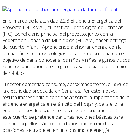
En el marco de la actividad 2.2.3 Eficiencia Energética del
Proyecto ENERMAC, el Instituto Tecnológico de Canarias
(ITC), Beneficiario principal del proyecto, junto con la
Federación Canaria de Municipios (FECAM) hacen entrega
del cuento infantil “Aprendiendo a ahorrar energía con la
familia Eficiente” a los colegios canarios de primaria con el
objetivo de dar a conocer a los niños y niñas, algunos trucos
sencillos para ahorrar energía en casa mediante el cambio
de hábitos.
El sector doméstico consume, aproximadamente, el 35% de
la electricidad producida en Canarias. Por este motivo,
resulta imprescindible concienciar sobre la importancia de la
eficiencia energética en el ámbito del hogar y, para ello, la
educación desde edades tempranas es fundamental. Con
este cuento se pretende dar unas nociones básicas para
cambiar aquellos hábitos cotidianos que, en muchas
ocasiones, se traducen en un consumo de energía