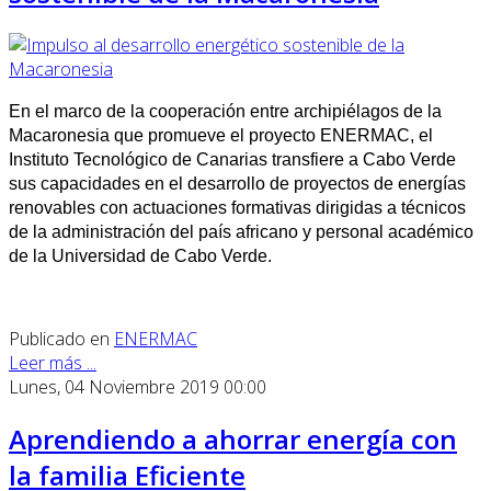
En el marco de la cooperación entre archipiélagos de la
Macaronesia que promueve el proyecto ENERMAC, el
Instituto Tecnológico de Canarias transfiere a Cabo Verde
sus capacidades en el desarrollo de proyectos de energías
renovables con actuaciones formativas dirigidas a técnicos
de la administración del país africano y personal académico
de la Universidad de Cabo Verde.
Publicado en
ENERMAC
Leer más ...
Lunes, 04 Noviembre 2019 00:00
Aprendiendo a ahorrar energía con
la familia Eficiente