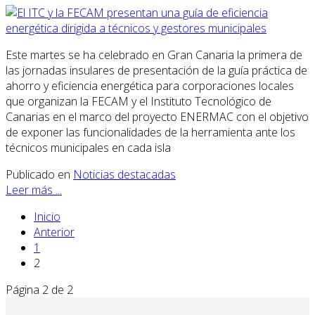
Este martes se ha celebrado en Gran Canaria la primera de
las jornadas insulares de presentación de la guía práctica de
ahorro y eficiencia energética para corporaciones locales
que organizan la FECAM y el Instituto Tecnológico de
Canarias en el marco del proyecto ENERMAC con el objetivo
de exponer las funcionalidades de la herramienta ante los
técnicos municipales en cada isla
Publicado en
Noticias destacadas
Leer más ...
Inicio
Anterior
1
2
Página 2 de 2