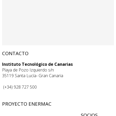
CONTACTO
Instituto Tecnológico de Canarias
Playa de Pozo Izquierdo s/n
35119 Santa Lucía- Gran Canaria
(+34) 928 727 500
PROYECTO ENERMAC
SOCIOS