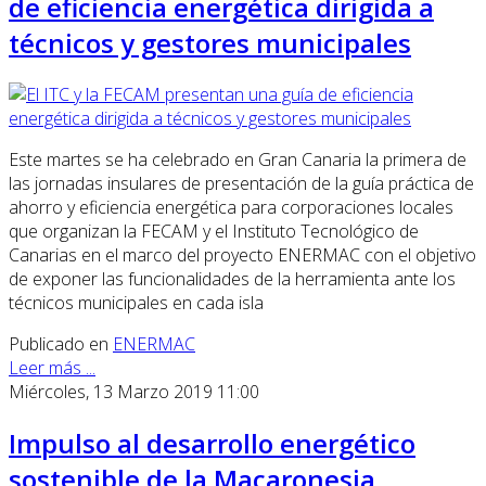
de eficiencia energética dirigida a
técnicos y gestores municipales
Este martes se ha celebrado en Gran Canaria la primera de
las jornadas insulares de presentación de la guía práctica de
ahorro y eficiencia energética para corporaciones locales
que organizan la FECAM y el Instituto Tecnológico de
Canarias en el marco del proyecto ENERMAC con el objetivo
de exponer las funcionalidades de la herramienta ante los
técnicos municipales en cada isla
Publicado en
ENERMAC
Leer más ...
Miércoles, 13 Marzo 2019 11:00
Impulso al desarrollo energético
sostenible de la Macaronesia