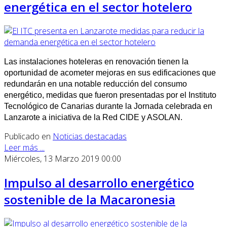
energética en el sector hotelero
Las instalaciones hoteleras en renovación tienen la
oportunidad de acometer mejoras en sus edificaciones que
redundarán en una notable reducción del consumo
energético, medidas que fueron presentadas por el Instituto
Tecnológico de Canarias durante la Jornada celebrada en
Lanzarote a iniciativa de la Red CIDE y ASOLAN.
Publicado en
Noticias destacadas
Leer más ...
Miércoles, 13 Marzo 2019 00:00
Impulso al desarrollo energético
sostenible de la Macaronesia