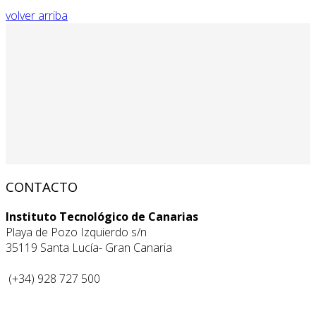
volver arriba
CONTACTO
Instituto Tecnológico de Canarias
Playa de Pozo Izquierdo s/n
35119 Santa Lucía- Gran Canaria
(+34) 928 727 500