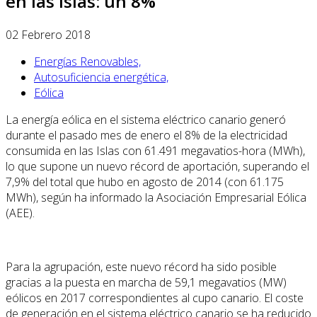
en las Islas: un 8%
02 Febrero 2018
Energías Renovables,
Autosuficiencia energética,
Eólica
La energía eólica en el sistema eléctrico canario generó
durante el pasado mes de enero el 8% de la electricidad
consumida en las Islas con 61.491 megavatios-hora (MWh),
lo que supone un nuevo récord de aportación, superando el
7,9% del total que hubo en agosto de 2014 (con 61.175
MWh), según ha informado la Asociación Empresarial Eólica
(AEE).
Para la agrupación, este nuevo récord ha sido posible
gracias a la puesta en marcha de 59,1 megavatios (MW)
eólicos en 2017 correspondientes al cupo canario. El coste
de generación en el sistema eléctrico canario se ha reducido