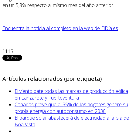
en un 5,8% respecto al mismo mes del año anterior.
Encuentra la noticia al completo en la web de ElDía.es
1113
Artículos relacionados (por etiqueta)
El viento bate todas las marcas de producción eólica
en Lanzarote y Fuerteventura
Canarias prevé que el 35% de los hogares genere su
propia energía con autoconsumo en 2030
El parque solar abastecerá de electricidad a la isla de
Boa Vista